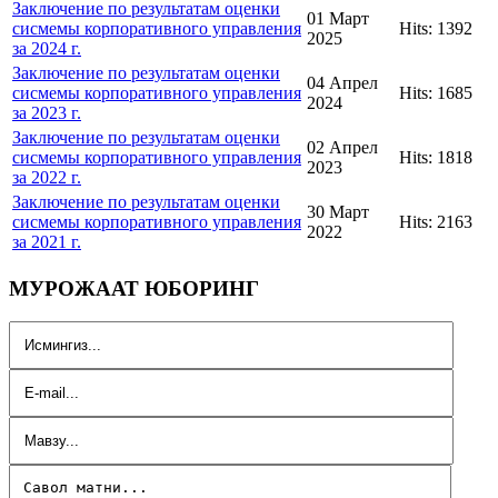
Заключение по результатам оценки
01 Март
сисмемы корпоративного управления
Hits: 1392
2025
за 2024 г.
Заключение по результатам оценки
04 Апрел
сисмемы корпоративного управления
Hits: 1685
2024
за 2023 г.
Заключение по результатам оценки
02 Апрел
сисмемы корпоративного управления
Hits: 1818
2023
за 2022 г.
Заключение по результатам оценки
30 Март
сисмемы корпоративного управления
Hits: 2163
2022
за 2021 г.
МУРОЖААТ ЮБОРИНГ